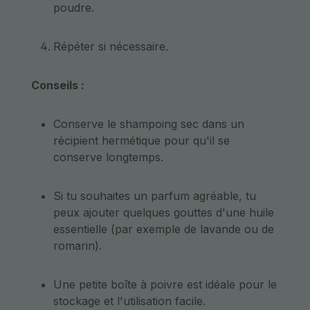
poudre.
Répéter si nécessaire.
Conseils :
Conserve le shampoing sec dans un
récipient hermétique pour qu'il se
conserve longtemps.
Si tu souhaites un parfum agréable, tu
peux ajouter quelques gouttes d'une huile
essentielle (par exemple de lavande ou de
romarin).
Une petite boîte à poivre est idéale pour le
stockage et l'utilisation facile.