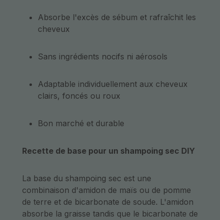
Absorbe l'excès de sébum et rafraîchit les
cheveux
Sans ingrédients nocifs ni aérosols
Adaptable individuellement aux cheveux
clairs, foncés ou roux
Bon marché et durable
Recette de base pour un shampoing sec DIY
La base du shampoing sec est une
combinaison d'amidon de maïs ou de pomme
de terre et de bicarbonate de soude. L'amidon
absorbe la graisse tandis que le bicarbonate de