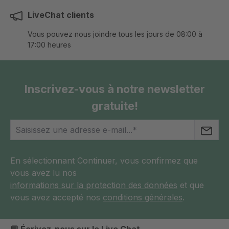
LiveChat clients
Vous pouvez nous joindre tous les jours de 08:00 à
17:00 heures
Inscrivez-vous à notre newsletter
gratuite!
En sélectionnant Continuer, vous confirmez que
vous avez lu nos
informations sur la protection des données
et que
vous avez accepté nos
conditions générales
.