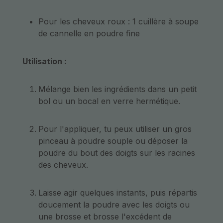
Pour les cheveux roux : 1 cuillère à soupe
de cannelle en poudre fine
Utilisation :
Mélange bien les ingrédients dans un petit
bol ou un bocal en verre hermétique.
Pour l'appliquer, tu peux utiliser un gros
pinceau à poudre souple ou déposer la
poudre du bout des doigts sur les racines
des cheveux.
Laisse agir quelques instants, puis répartis
doucement la poudre avec les doigts ou
une brosse et brosse l'excédent de