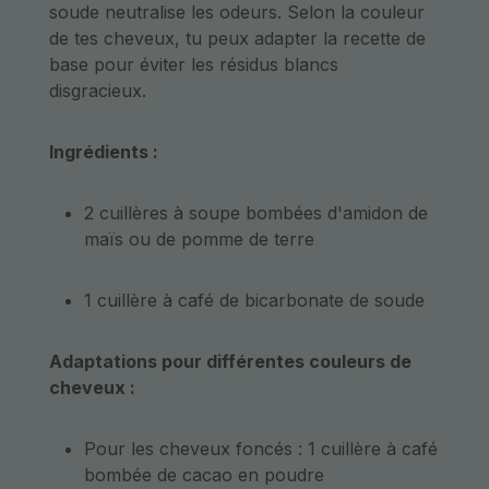
soude neutralise les odeurs. Selon la couleur
de tes cheveux, tu peux adapter la recette de
base pour éviter les résidus blancs
disgracieux.
Ingrédients :
2 cuillères à soupe bombées d'amidon de
maïs ou de pomme de terre
1 cuillère à café de bicarbonate de soude
Adaptations pour différentes couleurs de
cheveux :
Pour les cheveux foncés : 1 cuillère à café
bombée de cacao en poudre