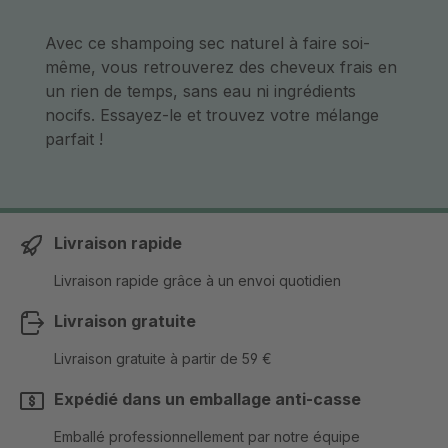
Avec ce shampoing sec naturel à faire soi-
même, vous retrouverez des cheveux frais en
un rien de temps, sans eau ni ingrédients
nocifs. Essayez-le et trouvez votre mélange
parfait !
Livraison rapide
Livraison rapide grâce à un envoi quotidien
Livraison gratuite
Livraison gratuite à partir de 59 €
Expédié dans un emballage anti-casse
Emballé professionnellement par notre équipe