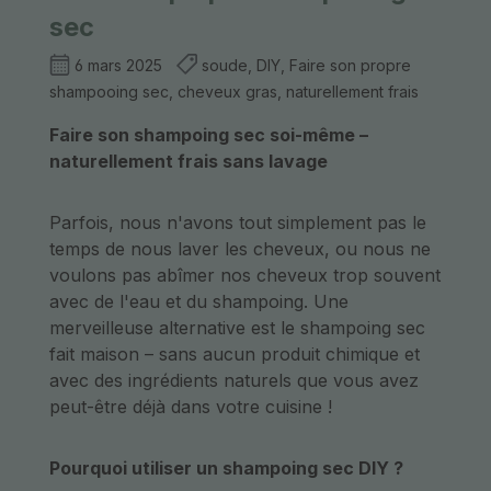
sec
6 mars 2025
soude, DIY, Faire son propre
shampooing sec, cheveux gras, naturellement frais
Faire son shampoing sec soi-même –
naturellement frais sans lavage
Parfois, nous n'avons tout simplement pas le
temps de nous laver les cheveux, ou nous ne
voulons pas abîmer nos cheveux trop souvent
avec de l'eau et du shampoing. Une
merveilleuse alternative est le shampoing sec
fait maison – sans aucun produit chimique et
avec des ingrédients naturels que vous avez
peut-être déjà dans votre cuisine !
Pourquoi utiliser un shampoing sec DIY ?