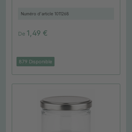
Numéro d'article
1011268
1,49 €
De
879 Disponible