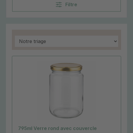
Filtre
795ml Verre rond avec couvercle