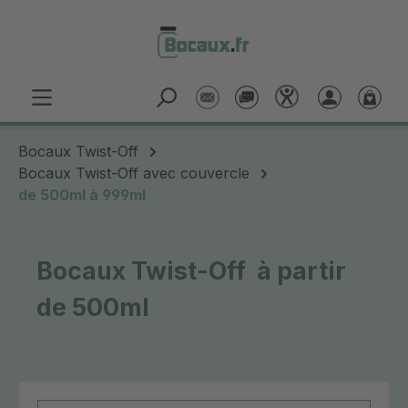
Passer au contenu principal
Bocaux Twist-Off
Bocaux Twist-Off avec couvercle
de 500ml à 999ml
Bocaux Twist-Off à partir
de 500ml