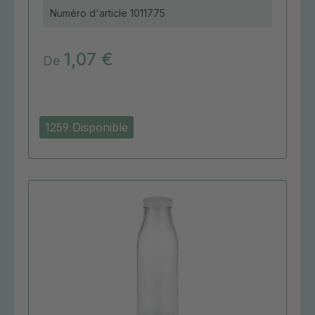
Numéro d'article
1011775
1,07 €
De
1259 Disponible