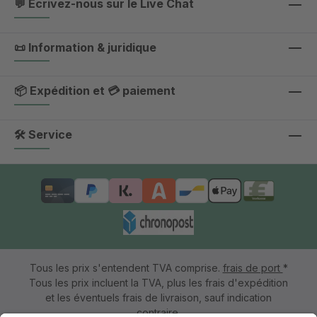
💬 Écrivez-nous sur le Live Chat
📜 Information & juridique
📦 Expédition et 💳 paiement
🛠 Service
Tous les prix s'entendent TVA comprise.
frais de port
*
Tous les prix incluent la TVA, plus les frais d'expédition
et les éventuels frais de livraison, sauf indication
contraire.