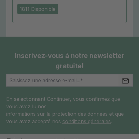
1811 Disponible
Inscrivez-vous à notre newsletter
gratuite!
En sélectionnant Continuer, vous confirmez que
vous avez lu nos
informations sur la protection des données
et que
vous avez accepté nos
conditions générales
.