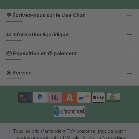
💬 Écrivez-nous sur le Live Chat
📜 Information & juridique
📦 Expédition et 💳 paiement
🛠 Service
Tous les prix s'entendent TVA comprise.
frais de port
*
Tous les prix incluent la TVA, plus les frais d'expédition