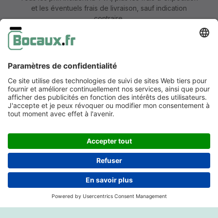
et les éventuels frais de livraison, sauf indication
contraire.
Mentions légales
Information & formulaire de rétractation
CGV avec informations aux clients
Déclaration de confidentialité
Accessibilité
Réalisé par coolbax.de