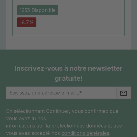
1255 Disponible
-8.7%
Inscrivez-vous à notre newsletter
gratuite!
En sélectionnant Continuer, vous confirmez que
vous avez lu nos
informations sur la protection des données
et que
vous avez accepté nos
conditions générales
.