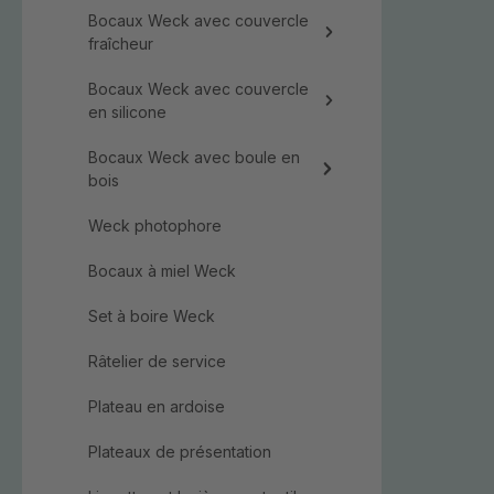
Bocaux Weck avec couvercle
fraîcheur
Bocaux Weck avec couvercle
en silicone
Bocaux Weck avec boule en
bois
Weck photophore
Bocaux à miel Weck
Set à boire Weck
Râtelier de service
Plateau en ardoise
Plateaux de présentation