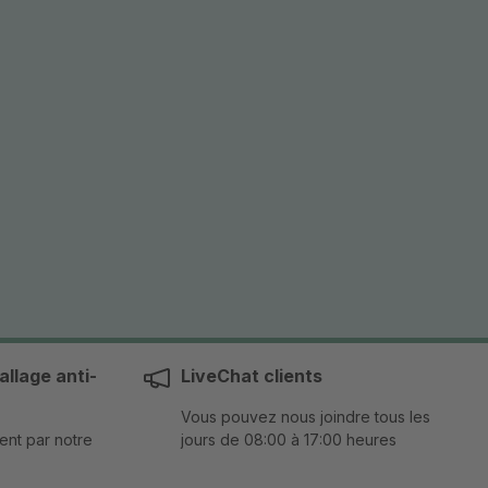
llage anti-
LiveChat clients
Vous pouvez nous joindre tous les
ent par notre
jours de 08:00 à 17:00 heures