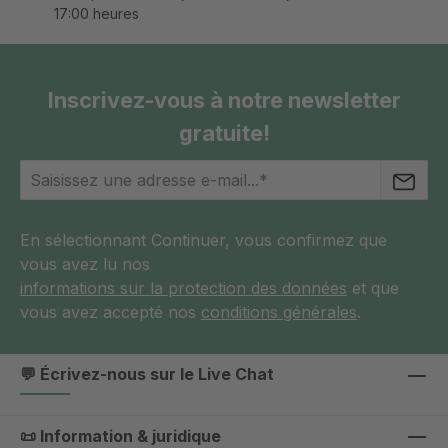
17:00 heures
Inscrivez-vous à notre newsletter
gratuite!
En sélectionnant Continuer, vous confirmez que
vous avez lu nos
informations sur la protection des données
et que
vous avez accepté nos
conditions générales
.
💬 Écrivez-nous sur le Live Chat
📜 Information & juridique