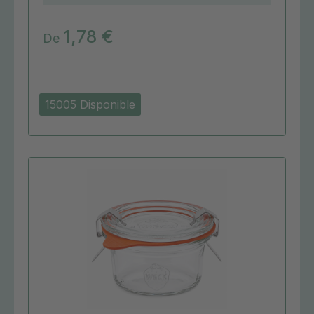
1,78 €
De
15005 Disponible