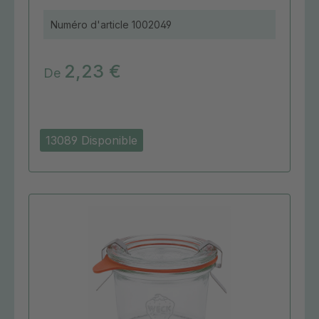
Numéro d'article
1002049
2,23 €
De
13089 Disponible