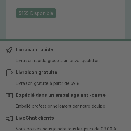
5155 Disponible
Livraison rapide
Livraison rapide grâce à un envoi quotidien
Livraison gratuite
Livraison gratuite à partir de 59 €
Expédié dans un emballage anti-casse
Emballé professionnellement par notre équipe
LiveChat clients
Vous pouvez nous joindre tous les jours de 08:00 à