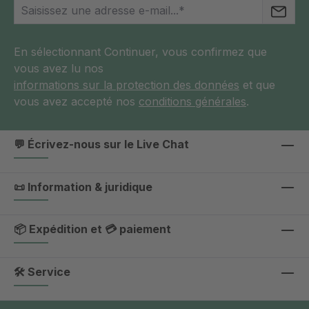
En sélectionnant Continuer, vous confirmez que
vous avez lu nos
informations sur la protection des données
et que
vous avez accepté nos
conditions générales
.
💬 Écrivez-nous sur le Live Chat
📜 Information & juridique
📦 Expédition et 💳 paiement
🛠 Service