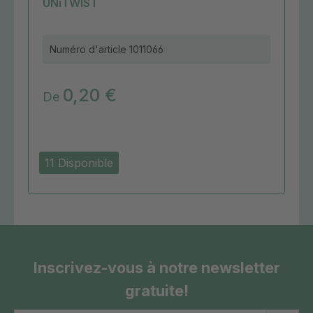
UNiTWIST
Numéro d'article
1011066
0,20 €
De
11 Disponible
Inscrivez-vous à notre newsletter
gratuite!