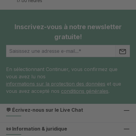
17:00 heures
Inscrivez-vous à notre newsletter
gratuite!
En sélectionnant Continuer, vous confirmez que
vous avez lu nos
informations sur la protection des données
et que
vous avez accepté nos
conditions générales
.
💬 Écrivez-nous sur le Live Chat
📜 Information & juridique