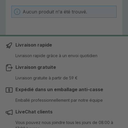
Aucun produit n'a été trouvé.
Livraison rapide
Livraison rapide grâce à un envoi quotidien
Livraison gratuite
Livraison gratuite à partir de 59 €
Expédié dans un emballage anti-casse
Emballé professionnellement par notre équipe
LiveChat clients
Vous pouvez nous joindre tous les jours de 08:00 à