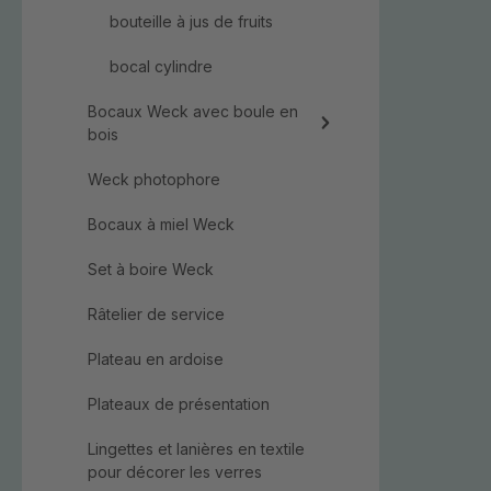
bouteille à jus de fruits
bocal cylindre
Bocaux Weck avec boule en
bois
Weck photophore
Bocaux à miel Weck
Set à boire Weck
Râtelier de service
Plateau en ardoise
Plateaux de présentation
Lingettes et lanières en textile
pour décorer les verres