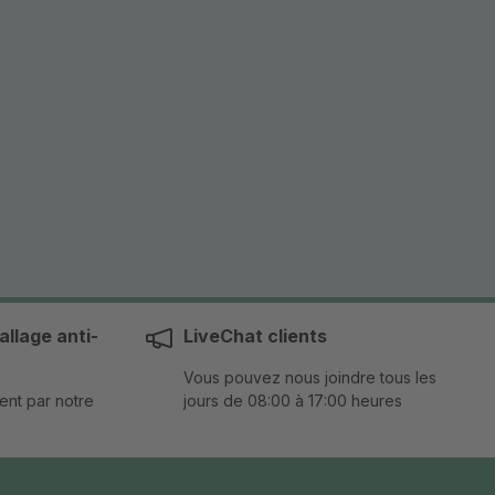
llage anti-
LiveChat clients
Vous pouvez nous joindre tous les
ent par notre
jours de 08:00 à 17:00 heures