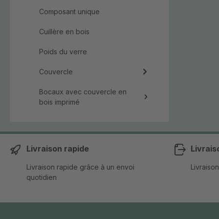
Composant unique
Cuillère en bois
Poids du verre
Couvercle
Bocaux avec couvercle en
bois imprimé
Livraison rapide
Livrais
Livraison rapide grâce à un envoi
Livraison
quotidien