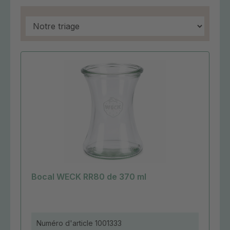
Bocal WECK RR80 de 370 ml
Numéro d'article
1001333