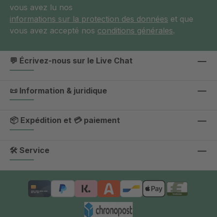
vous avez lu nos
informations sur la protection des données
et que
vous avez accepté nos
conditions générales
.
💬 Écrivez-nous sur le Live Chat
📜 Information & juridique
📦 Expédition et 💳 paiement
🛠 Service