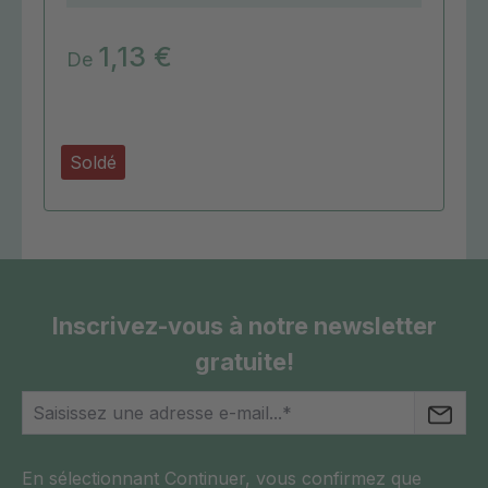
1,13 €
De
Soldé
Inscrivez-vous à notre newsletter
gratuite!
En sélectionnant Continuer, vous confirmez que