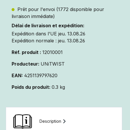
Prêt pour l'envoi (1772 disponible pour
livraison immédiate)
Délai de livraison et expédition:
Expédition dans l'UE jeu. 13.08.26
Expédition normale : jeu. 13.08.26
Réf. produit :
12010001
Producteur:
UNiTWIST
EAN:
4251139797620
Poids du produit:
0.3 kg
Description