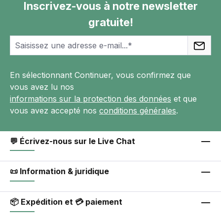
Inscrivez-vous à notre newsletter
gratuite!
En sélectionnant Continuer, vous confirmez que
vous avez lu nos
informations sur la protection des données
et que
vous avez accepté nos
conditions générales
.
💬 Écrivez-nous sur le Live Chat
📜 Information & juridique
📦 Expédition et 💳 paiement