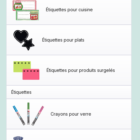
Étiquettes pour cuisine
Étiquettes pour plats
Étiquettes pour produits surgelés
Étiquettes
Crayons pour verre