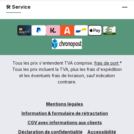
🛠 Service
Tous les prix s'entendent TVA comprise.
frais de port
*
Tous les prix incluent la TVA, plus les frais d'expédition
et les éventuels frais de livraison, sauf indication
contraire.
Mentions légales
Information & formulaire de rétractation
CGV avec informations aux clients
Déclaration de confidentialité
Accessibilité