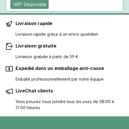
1697 Disponible
Livraison rapide
Livraison rapide grâce à un envoi quotidien
Livraison gratuite
Livraison gratuite à partir de 59 €
Expédié dans un emballage anti-casse
Emballé professionnellement par notre équipe
LiveChat clients
Vous pouvez nous joindre tous les jours de 08:00 à
17:00 heures