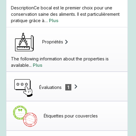
DescriptionCe bocal est le premier choix pour une
conservation saine des aliments. Il est particulièrement
pratique grâce à…
Plus
Propriétés
The following information about the properties is
available...
Plus
Évaluations
1
Étiquettes pour couvercles