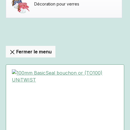
Décoration pour verres
Fermer le menu