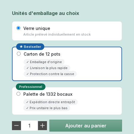
Unités d'emballage au choix
Verre unique
Article prélevé individuellement en stock
★ Bestseller
Carton de 12 pots
✓ Emballage d'origine
✓ Livraison la plus rapide
✓ Protection contre la casse
Professionnel
Palette de 1332 bocaux
✓ Expédition directe entrepôt
✓ Prix unitaire le plus bas
Ajouter au panier