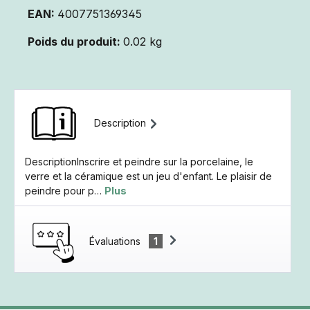
EAN:
4007751369345
Poids du produit:
0.02 kg
Description
DescriptionInscrire et peindre sur la porcelaine, le
verre et la céramique est un jeu d'enfant. Le plaisir de
peindre pour p…
Plus
Évaluations
1