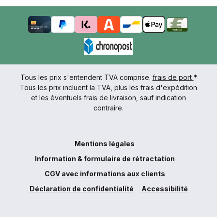
Tous les prix s'entendent TVA comprise.
frais de port
*
Tous les prix incluent la TVA, plus les frais d'expédition
et les éventuels frais de livraison, sauf indication
contraire.
Mentions légales
Information & formulaire de rétractation
CGV avec informations aux clients
Déclaration de confidentialité
Accessibilité