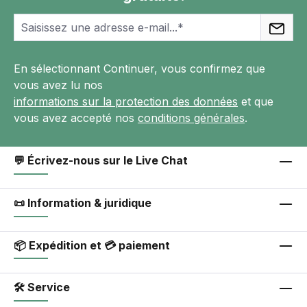
En sélectionnant Continuer, vous confirmez que
vous avez lu nos
informations sur la protection des données
et que
vous avez accepté nos
conditions générales
.
💬 Écrivez-nous sur le Live Chat
📜 Information & juridique
📦 Expédition et 💳 paiement
🛠 Service