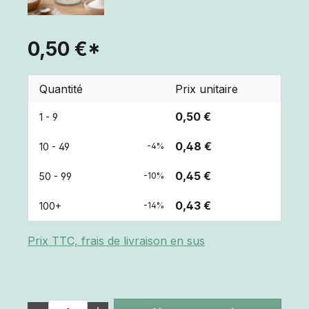
0,50 €*
Quantité
Prix unitaire
0,50 €
1 - 9
0,48 €
10 - 49
-4%
0,45 €
50 - 99
-10%
0,43 €
100+
-14%
Prix TTC, frais de livraison en sus