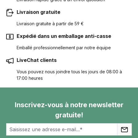
Livraison gratuite
Livraison gratuite à partir de 59 €
Expédié dans un emballage anti-casse
Emballé professionnellement par notre équipe
LiveChat clients
Vous pouvez nous joindre tous les jours de 08:00 à
17:00 heures
Inscrivez-vous à notre newsletter
gratuite!