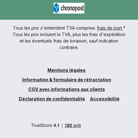
Tous les prix s'entendent TVA comprise.
frais de port
*
Tous les prix incluent la TVA, plus les frais d'expédition
et les éventuels frais de livraison, sauf indication
contraire.
Mentions légales
Information & formulaire de rétractation
CGV avec informations aux clients
Déclaration de confidentialité
Accessibilité