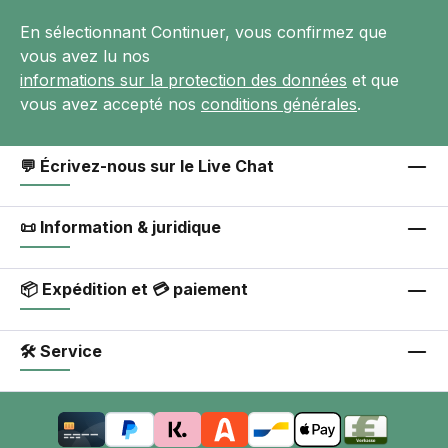
En sélectionnant Continuer, vous confirmez que
vous avez lu nos
informations sur la protection des données
et que
vous avez accepté nos
conditions générales
.
💬 Écrivez-nous sur le Live Chat
📜 Information & juridique
📦 Expédition et 💳 paiement
🛠 Service