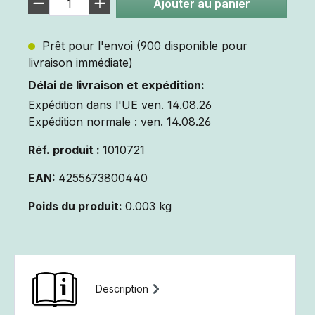
Ajouter au panier
Prêt pour l'envoi (900 disponible pour
livraison immédiate)
Délai de livraison et expédition:
Expédition dans l'UE ven. 14.08.26
Expédition normale : ven. 14.08.26
Réf. produit :
1010721
EAN:
4255673800440
Poids du produit:
0.003 kg
Description