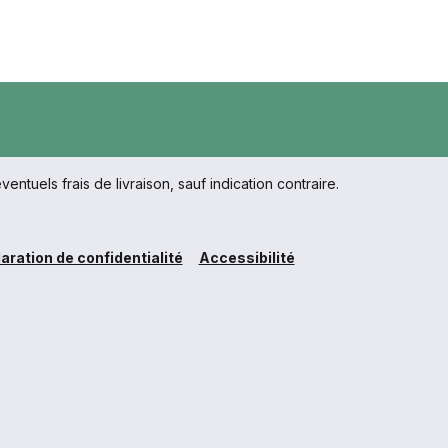
ventuels frais de livraison, sauf indication contraire.
aration de confidentialité
Accessibilité