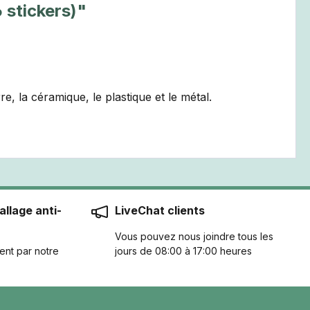
 stickers)"
, la céramique, le plastique et le métal.
llage anti-
LiveChat clients
Vous pouvez nous joindre tous les
ent par notre
jours de 08:00 à 17:00 heures