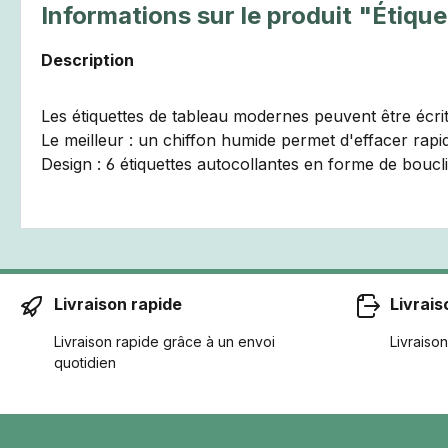
Informations sur le produit "Étiqu
Description
Les étiquettes de tableau modernes peuvent être écrite
Le meilleur : un chiffon humide permet d'effacer rapid
Design : 6 étiquettes autocollantes en forme de boucl
Livraison rapide
Livrais
Livraison rapide grâce à un envoi
Livraison
quotidien