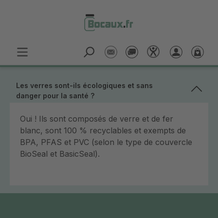
Passer au contenu principal
Les verres sont-ils écologiques et sans
danger pour la santé ?
Oui ! Ils sont composés de verre et de fer
blanc, sont 100 % recyclables et exempts de
BPA, PFAS et PVC (selon le type de couvercle
BioSeal et BasicSeal).