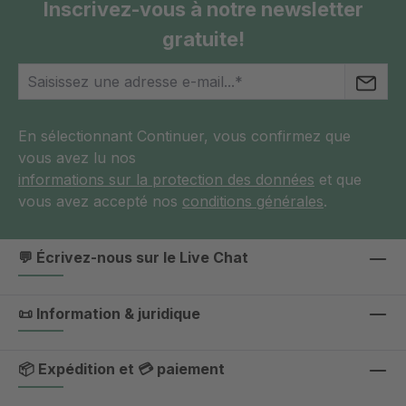
Inscrivez-vous à notre newsletter
gratuite!
En sélectionnant Continuer, vous confirmez que
vous avez lu nos
informations sur la protection des données
et que
vous avez accepté nos
conditions générales
.
💬 Écrivez-nous sur le Live Chat
📜 Information & juridique
📦 Expédition et 💳 paiement