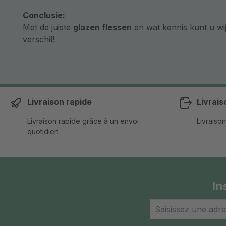
Conclusie:
Met de juiste
glazen flessen
en wat kennis kunt u wi
verschil!
Livraison rapide
Livrais
Livraison rapide grâce à un envoi
Livraison
quotidien
In