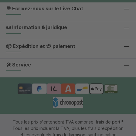
💬 Écrivez-nous sur le Live Chat
📜 Information & juridique
📦 Expédition et 💳 paiement
🛠 Service
Tous les prix s'entendent TVA comprise.
frais de port
*
Tous les prix incluent la TVA, plus les frais d'expédition
et les éventuels frais de livraison, sauf indication