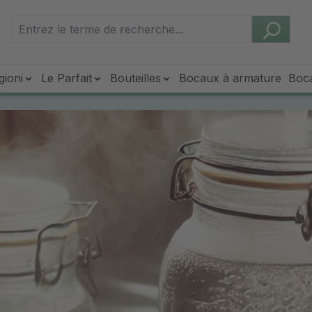
gioni
Le Parfait
Bouteilles
Bocaux à armature
Boc