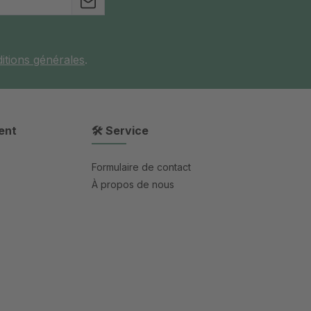
itions générales
.
ent
🛠 Service
Formulaire de contact
À propos de nous