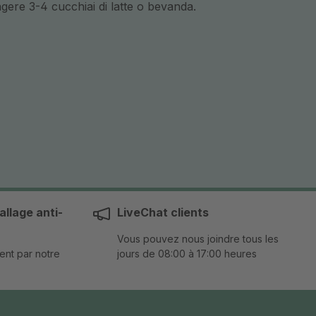
gere 3-4 cucchiai di latte o bevanda.
llage anti-
LiveChat clients
Vous pouvez nous joindre tous les
ent par notre
jours de 08:00 à 17:00 heures