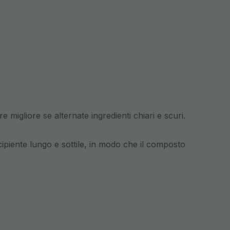
e migliore se alternate ingredienti chiari e scuri.
ipiente lungo e sottile, in modo che il composto