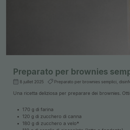
Preparato per brownies semp
8 juillet 2025
Preparato per brownies semplici, disinfe
Una ricetta deliziosa per preparare dei brownies. Ott
170 g di farina
120 g di zucchero di canna
180 g di zucchero a velo*