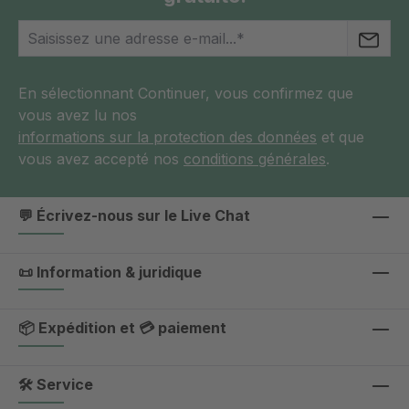
En sélectionnant Continuer, vous confirmez que
vous avez lu nos
informations sur la protection des données
et que
vous avez accepté nos
conditions générales
.
💬 Écrivez-nous sur le Live Chat
📜 Information & juridique
📦 Expédition et 💳 paiement
🛠 Service