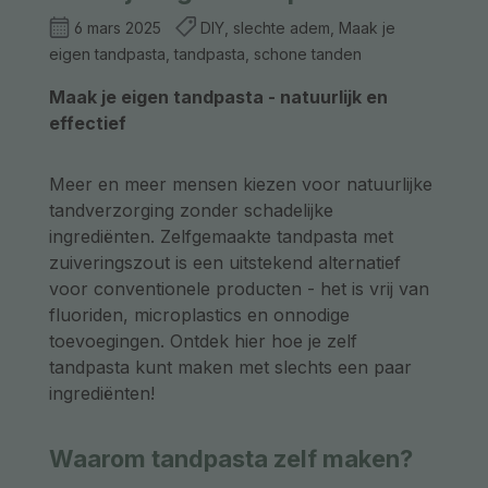
6 mars 2025
DIY, slechte adem, Maak je
eigen tandpasta, tandpasta, schone tanden
Maak je eigen tandpasta - natuurlijk en
effectief
Meer en meer mensen kiezen voor natuurlijke
tandverzorging zonder schadelijke
ingrediënten. Zelfgemaakte tandpasta met
zuiveringszout is een uitstekend alternatief
voor conventionele producten - het is vrij van
fluoriden, microplastics en onnodige
toevoegingen. Ontdek hier hoe je zelf
tandpasta kunt maken met slechts een paar
ingrediënten!
Waarom tandpasta zelf maken?