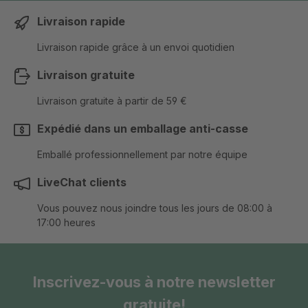
Livraison rapide
Livraison rapide grâce à un envoi quotidien
Livraison gratuite
Livraison gratuite à partir de 59 €
Expédié dans un emballage anti-casse
Emballé professionnellement par notre équipe
LiveChat clients
Vous pouvez nous joindre tous les jours de 08:00 à
17:00 heures
Inscrivez-vous à notre newsletter
gratuite!