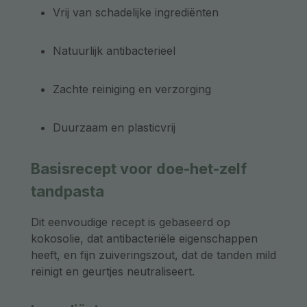
Vrij van schadelijke ingrediënten
Natuurlijk antibacterieel
Zachte reiniging en verzorging
Duurzaam en plasticvrij
Basisrecept voor doe-het-zelf
tandpasta
Dit eenvoudige recept is gebaseerd op
kokosolie, dat antibacteriële eigenschappen
heeft, en fijn zuiveringszout, dat de tanden mild
reinigt en geurtjes neutraliseert.