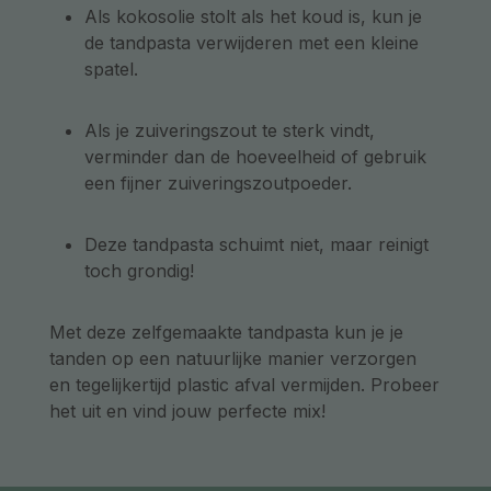
Als kokosolie stolt als het koud is, kun je
de tandpasta verwijderen met een kleine
spatel.
Als je zuiveringszout te sterk vindt,
verminder dan de hoeveelheid of gebruik
een fijner zuiveringszoutpoeder.
Deze tandpasta schuimt niet, maar reinigt
toch grondig!
Met deze zelfgemaakte tandpasta kun je je
tanden op een natuurlijke manier verzorgen
en tegelijkertijd plastic afval vermijden. Probeer
het uit en vind jouw perfecte mix!