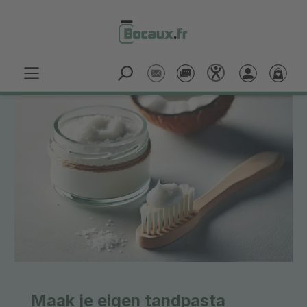
Passer au contenu principal
Maak je eigen tandpasta