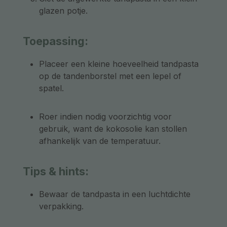
glazen potje.
Toepassing:
Placeer een kleine hoeveelheid tandpasta
op de tandenborstel met een lepel of
spatel.
Roer indien nodig voorzichtig voor
gebruik, want de kokosolie kan stollen
afhankelijk van de temperatuur.
Tips & hints:
Bewaar de tandpasta in een luchtdichte
verpakking.