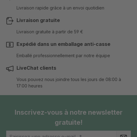
Livraison rapide grâce à un envoi quotidien
Livraison gratuite
Livraison gratuite à partir de 59 €
Expédié dans un emballage anti-casse
Emballé professionnellement par notre équipe
LiveChat clients
Vous pouvez nous joindre tous les jours de 08:00 à
17:00 heures
Inscrivez-vous à notre newsletter
gratuite!