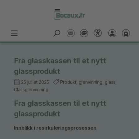
Passer au contenu principal
Fra glasskassen til et nytt
glassprodukt
25 juillet 2025
Produkt, gjenvinning, glass,
Glassgjenvinning
Fra glasskassen til et nytt
glassprodukt
Innblikk i resirkuleringsprosessen