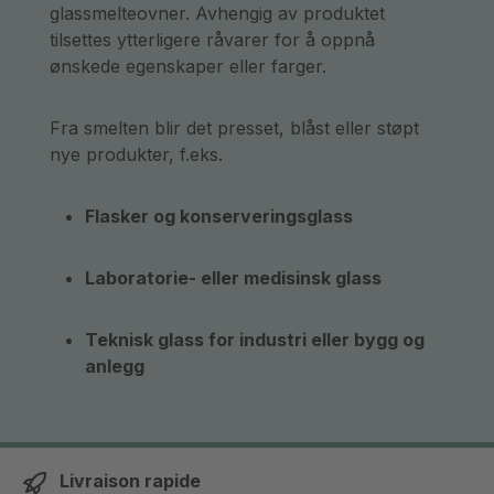
glassmelteovner. Avhengig av produktet
tilsettes ytterligere råvarer for å oppnå
ønskede egenskaper eller farger.
Fra smelten blir det presset, blåst eller støpt
nye produkter, f.eks.
Flasker og konserveringsglass
Laboratorie- eller medisinsk glass
Teknisk glass for industri eller bygg og
anlegg
Livraison rapide