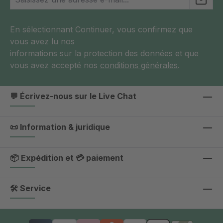
En sélectionnant Continuer, vous confirmez que
vous avez lu nos
informations sur la protection des données
et que
vous avez accepté nos
conditions générales
.
💬 Écrivez-nous sur le Live Chat
📜 Information & juridique
📦 Expédition et 💳 paiement
🛠 Service