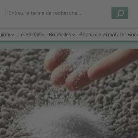
gioni
Le Parfait
Bouteilles
Bocaux à armature
Boc