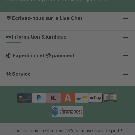
💬 Écrivez-nous sur le Live Chat
📜 Information & juridique
📦 Expédition et 💳 paiement
🛠 Service
Tous les prix s'entendent TVA comprise.
frais de port
*