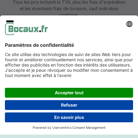
Tous les prix incluent la TVA, plus les frais d'expédition
et les éventuels frais de livraison, sauf indication
contraire.
Mentions légales
Information & formulaire de rétractation
CGV avec informations aux clients
Déclaration de confidentialité
Accessibilité