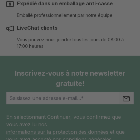
Expédié dans un emballage anti-casse
Emballé professionnellement par notre équipe
LiveChat clients
Vous pouvez nous joindre tous les jours de 08:00 à
17:00 heures
Inscrivez-vous à notre newsletter
gratuite!
En sélectionnant Continuer, vous confirmez que
vous avez lu nos
informations sur la protection des données
et que
vous avez accepté nos
conditions générales
.