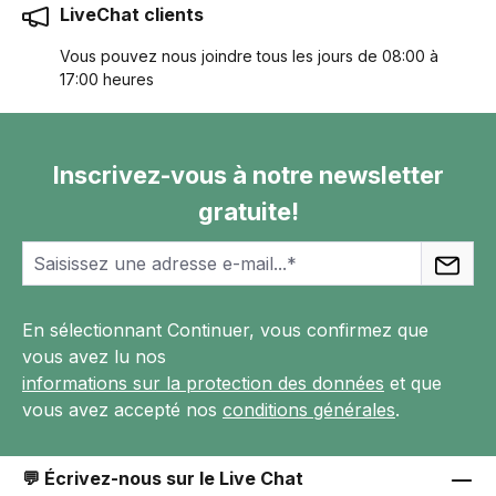
LiveChat clients
Vous pouvez nous joindre tous les jours de 08:00 à
17:00 heures
Inscrivez-vous à notre newsletter
gratuite!
En sélectionnant Continuer, vous confirmez que
vous avez lu nos
informations sur la protection des données
et que
vous avez accepté nos
conditions générales
.
💬 Écrivez-nous sur le Live Chat