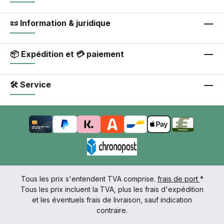
📜 Information & juridique
📦 Expédition et 💳 paiement
🛠 Service
Tous les prix s'entendent TVA comprise.
frais de port
*
Tous les prix incluent la TVA, plus les frais d'expédition
et les éventuels frais de livraison, sauf indication
contraire.