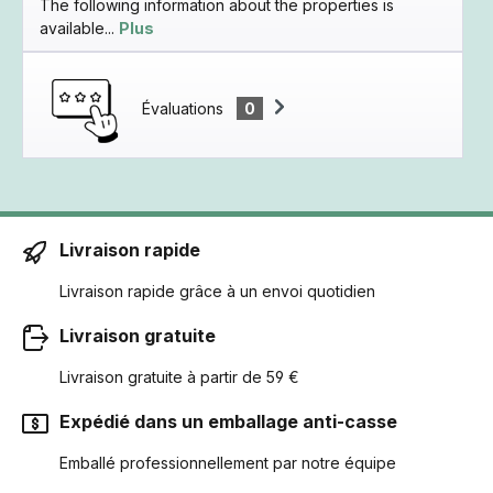
The following information about the properties is
available...
Plus
Évaluations
0
Livraison rapide
Livraison rapide grâce à un envoi quotidien
Livraison gratuite
Livraison gratuite à partir de 59 €
Expédié dans un emballage anti-casse
Emballé professionnellement par notre équipe