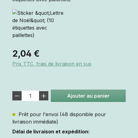
2,04 €
Prix TTC, frais de livraison en sus
Ajouter au panier
Prêt pour l'envoi (48 disponible pour
livraison immédiate)
Délai de livraison et expédition: