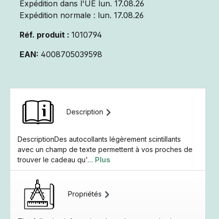
Expédition dans l'UE lun. 17.08.26
Expédition normale : lun. 17.08.26
Réf. produit :
1010794
EAN:
4008705039598
Description
DescriptionDes autocollants légèrement scintillants
avec un champ de texte permettent à vos proches de
trouver le cadeau qu'…
Plus
Propriétés