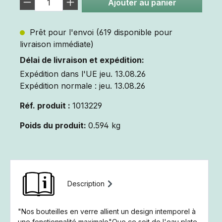
Ajouter au panier
Prêt pour l'envoi (619 disponible pour
livraison immédiate)
Délai de livraison et expédition:
Expédition dans l'UE jeu. 13.08.26
Expédition normale : jeu. 13.08.26
Réf. produit :
1013229
Poids du produit:
0.594 kg
Description
"Nos bouteilles en verre allient un design intemporel à
une fonctionnalité maximale"Que ce soit de l'eau plate