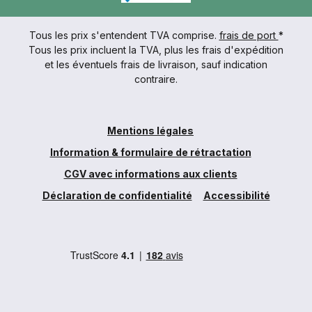
Tous les prix s'entendent TVA comprise.
frais de port
*
Tous les prix incluent la TVA, plus les frais d'expédition
et les éventuels frais de livraison, sauf indication
contraire.
Mentions légales
Information & formulaire de rétractation
CGV avec informations aux clients
Déclaration de confidentialité
Accessibilité