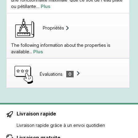
ou pétillante…
Plus
Propriétés
The following information about the properties is
available...
Plus
Évaluations
0
Livraison rapide
Livraison rapide grâce à un envoi quotidien
Livraison gratuite