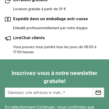
Livraison gratuite à partir de 59 €
Expédié dans un emballage anti-casse
Emballé professionnellement par notre équipe
LiveChat clients
Vous pouvez nous joindre tous les jours de 08:00 à
17:00 heures
Inscrivez-vous à notre newsletter
gratuite!
En sélectionnant Continuer, vous confirmez que