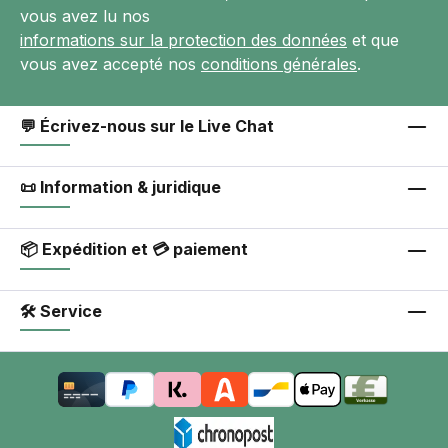
vous avez lu nos
informations sur la protection des données
et que
vous avez accepté nos
conditions générales
.
💬 Écrivez-nous sur le Live Chat
📜 Information & juridique
📦 Expédition et 💳 paiement
🛠 Service