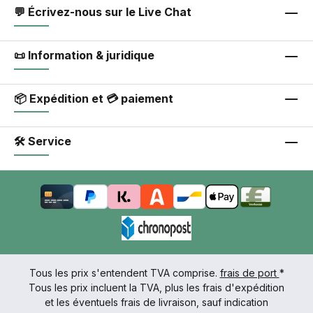
💬 Écrivez-nous sur le Live Chat
📜 Information & juridique
📦 Expédition et 💳 paiement
🛠 Service
Tous les prix s'entendent TVA comprise.
frais de port
*
Tous les prix incluent la TVA, plus les frais d'expédition
et les éventuels frais de livraison, sauf indication