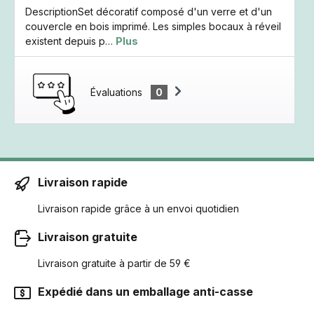
DescriptionSet décoratif composé d'un verre et d'un
couvercle en bois imprimé. Les simples bocaux à réveil
existent depuis p…
Plus
Évaluations
0
Livraison rapide
Livraison rapide grâce à un envoi quotidien
Livraison gratuite
Livraison gratuite à partir de 59 €
Expédié dans un emballage anti-casse