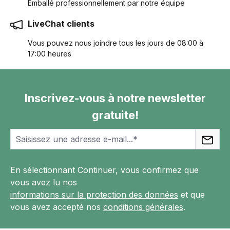
Emballé professionnellement par notre équipe
LiveChat clients
Vous pouvez nous joindre tous les jours de 08:00 à
17:00 heures
Inscrivez-vous à notre newsletter
gratuite!
En sélectionnant Continuer, vous confirmez que
vous avez lu nos
informations sur la protection des données
et que
vous avez accepté nos
conditions générales
.