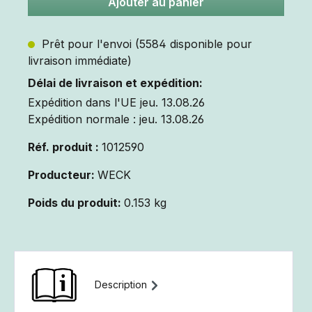
Ajouter au panier
Prêt pour l'envoi (5584 disponible pour
livraison immédiate)
Délai de livraison et expédition:
Expédition dans l'UE jeu. 13.08.26
Expédition normale : jeu. 13.08.26
Réf. produit :
1012590
Producteur:
WECK
Poids du produit:
0.153 kg
Description