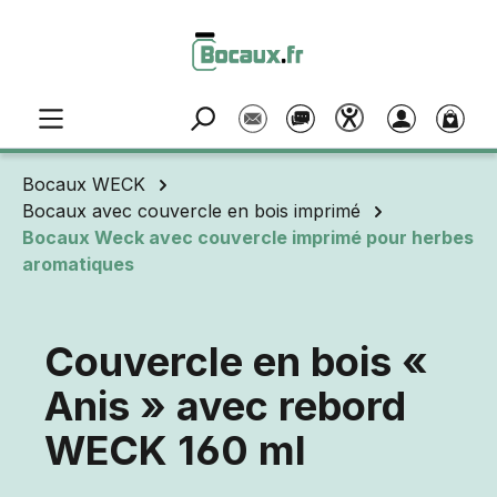
Passer au contenu principal
Bocaux WECK
Bocaux avec couvercle en bois imprimé
Bocaux Weck avec couvercle imprimé pour herbes
aromatiques
Couvercle en bois «
Anis » avec rebord
WECK 160 ml