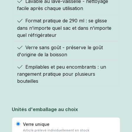
Lavable au lave-vaisselle - nettoyage
facile après chaque utilisation
Format pratique de 290 ml : se glisse
dans n'importe quel sac et dans n'importe
quel réfrigérateur
Verre sans goût - préserve le goût
d'origine de la boisson
Empilables et peu encombrants : un
rangement pratique pour plusieurs
bouteilles
Unités d'emballage au choix
Verre unique
Article prélevé individuellement en stock