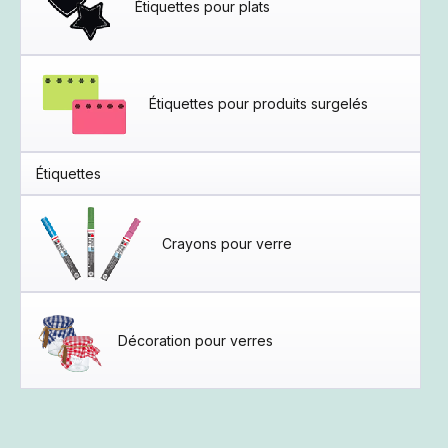
Étiquettes pour plats
Étiquettes pour produits surgelés
Étiquettes
Crayons pour verre
Décoration pour verres