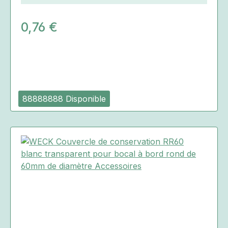
0,76 €
88888888 Disponible