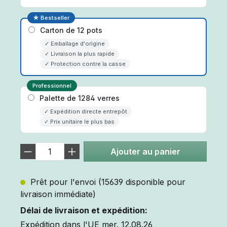
★ Bestseller
Carton de 12 pots
✓ Emballage d'origine
✓ Livraison la plus rapide
✓ Protection contre la casse
Professionnel
Palette de 1284 verres
✓ Expédition directe entrepôt
✓ Prix unitaire le plus bas
Ajouter au panier
Prêt pour l'envoi (15639 disponible pour
livraison immédiate)
Délai de livraison et expédition:
Expédition dans l'UE mer. 12.08.26