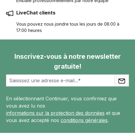
Emballé professionnellement par notre équipe
LiveChat clients
Vous pouvez nous joindre tous les jours de 08:00 à
17:00 heures
Inscrivez-vous à notre newsletter
gratuite!
En sélectionnant Continuer, vous confirmez que
vous avez lu nos
informations sur la protection des données
et que
vous avez accepté nos
conditions générales
.