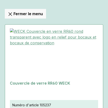
Fermer le menu
Couvercle de verre RR60 WECK
Numéro d'article
105237