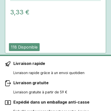
3,33 €
118 Disponible
Livraison rapide
Livraison rapide grâce à un envoi quotidien
Livraison gratuite
Livraison gratuite à partir de 59 €
Expédié dans un emballage anti-casse