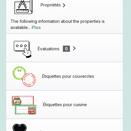
Propriétés
The following information about the properties is
available...
Plus
Évaluations
0
Étiquettes pour couvercles
Étiquettes pour cuisine