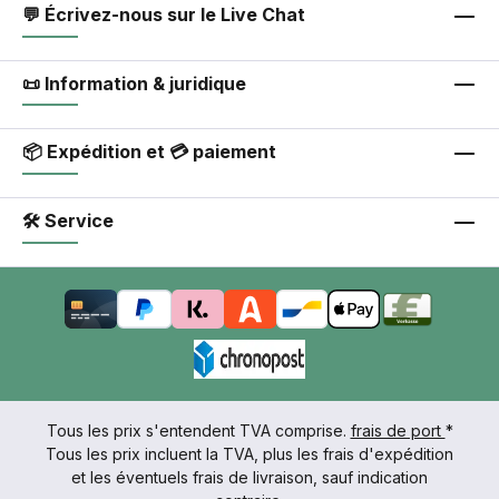
💬 Écrivez-nous sur le Live Chat
📜 Information & juridique
📦 Expédition et 💳 paiement
🛠 Service
Tous les prix s'entendent TVA comprise.
frais de port
*
Tous les prix incluent la TVA, plus les frais d'expédition
et les éventuels frais de livraison, sauf indication