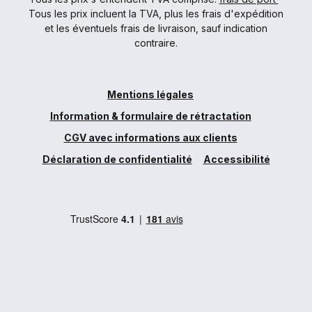
Tous les prix incluent la TVA, plus les frais d'expédition
et les éventuels frais de livraison, sauf indication
contraire.
Mentions légales
Information & formulaire de rétractation
CGV avec informations aux clients
Déclaration de confidentialité
Accessibilité