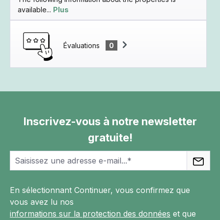
available...
Plus
Évaluations
0
Inscrivez-vous à notre newsletter
gratuite!
En sélectionnant Continuer, vous confirmez que
vous avez lu nos
informations sur la protection des données
et que