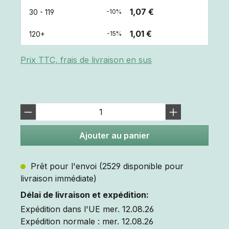
1,07 €
30 - 119
-10%
1,01 €
120+
-15%
Prix TTC, frais de livraison en sus
Ajouter au panier
Prêt pour l'envoi (2529 disponible pour
livraison immédiate)
Délai de livraison et expédition:
Expédition dans l'UE mer. 12.08.26
Expédition normale : mer. 12.08.26