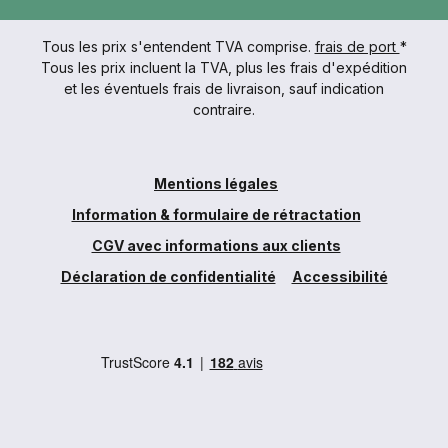
Tous les prix s'entendent TVA comprise.
frais de port
*
Tous les prix incluent la TVA, plus les frais d'expédition
et les éventuels frais de livraison, sauf indication
contraire.
Mentions légales
Information & formulaire de rétractation
CGV avec informations aux clients
Déclaration de confidentialité
Accessibilité