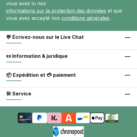
vous avez lu nos
informations sur la protection des données
et que
vous avez accepté nos
conditions générales
.
💬 Écrivez-nous sur le Live Chat
📜 Information & juridique
📦 Expédition et 💳 paiement
🛠 Service