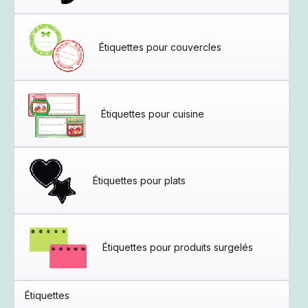
Étiquettes pour couvercles
Étiquettes pour cuisine
Étiquettes pour plats
Étiquettes pour produits surgelés
Étiquettes