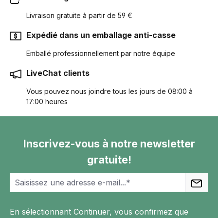
Livraison gratuite à partir de 59 €
Expédié dans un emballage anti-casse
Emballé professionnellement par notre équipe
LiveChat clients
Vous pouvez nous joindre tous les jours de 08:00 à
17:00 heures
Inscrivez-vous à notre newsletter
gratuite!
En sélectionnant Continuer, vous confirmez que