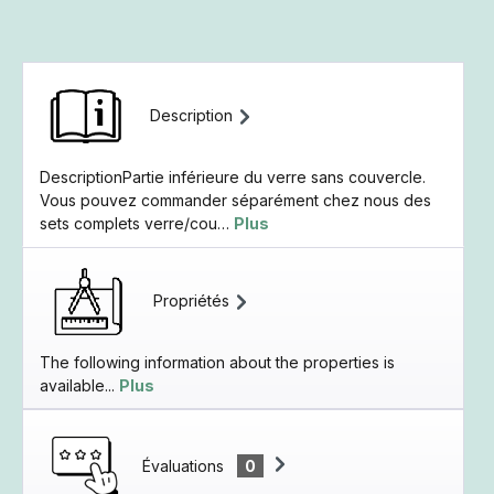
Description
DescriptionPartie inférieure du verre sans couvercle.
Vous pouvez commander séparément chez nous des
sets complets verre/cou…
Plus
Propriétés
The following information about the properties is
available...
Plus
Évaluations
0