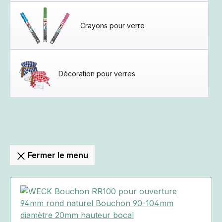
Crayons pour verre
Décoration pour verres
Fermer le menu