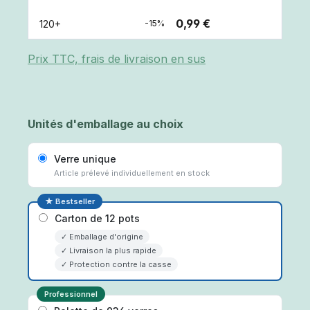
0,99 €
120+
-15%
Prix TTC, frais de livraison en sus
Unités d'emballage au choix
Verre unique
Article prélevé individuellement en stock
★ Bestseller
Carton de 12 pots
✓ Emballage d'origine
✓ Livraison la plus rapide
✓ Protection contre la casse
Professionnel