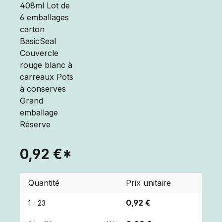
0,92 €*
Quantité
Prix unitaire
0,92 €
1 - 23