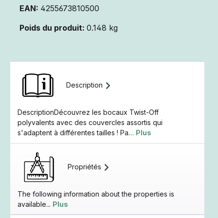
EAN:
4255673810500
Poids du produit:
0.148 kg
Description
DescriptionDécouvrez les bocaux Twist-Off
polyvalents avec des couvercles assortis qui
s'adaptent à différentes tailles ! Pa…
Plus
Propriétés
The following information about the properties is
available...
Plus