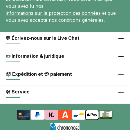
vous avez lu nos
informations sur la protection des données
et que
vous avez accepté nos
conditions générales
.
💬 Écrivez-nous sur le Live Chat
📜 Information & juridique
📦 Expédition et 💳 paiement
🛠 Service