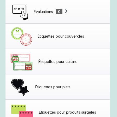
Évaluations
0
Étiquettes pour couvercles
Étiquettes pour cuisine
Étiquettes pour plats
Étiquettes pour produits surgelés