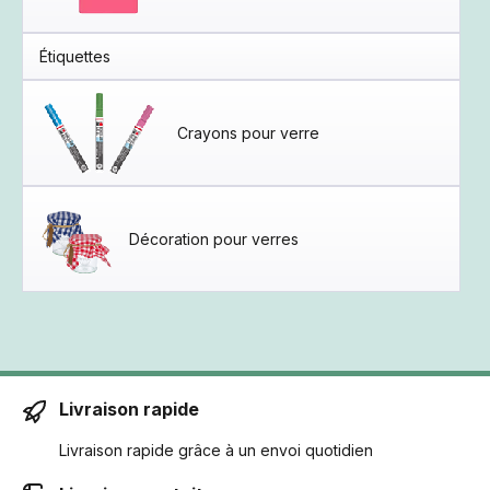
Étiquettes
Crayons pour verre
Décoration pour verres
Livraison rapide
Livraison rapide grâce à un envoi quotidien