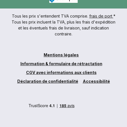
Tous les prix s'entendent TVA comprise.
frais de port
*
Tous les prix incluent la TVA, plus les frais d'expédition
et les éventuels frais de livraison, sauf indication
contraire.
Mentions légales
Information & formulaire de rétractation
CGV avec informations aux clients
Déclaration de confidentialité
Accessibilité