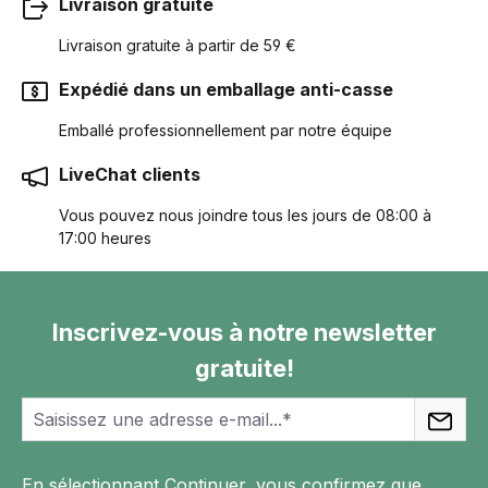
Livraison gratuite
Livraison gratuite à partir de 59 €
Expédié dans un emballage anti-casse
Emballé professionnellement par notre équipe
LiveChat clients
Vous pouvez nous joindre tous les jours de 08:00 à
17:00 heures
Inscrivez-vous à notre newsletter
gratuite!
En sélectionnant Continuer, vous confirmez que