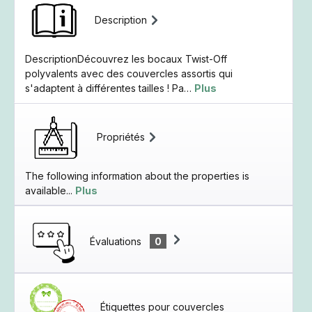
Description
DescriptionDécouvrez les bocaux Twist-Off
polyvalents avec des couvercles assortis qui
s'adaptent à différentes tailles ! Pa…
Plus
Propriétés
The following information about the properties is
available...
Plus
Évaluations
0
Étiquettes pour couvercles