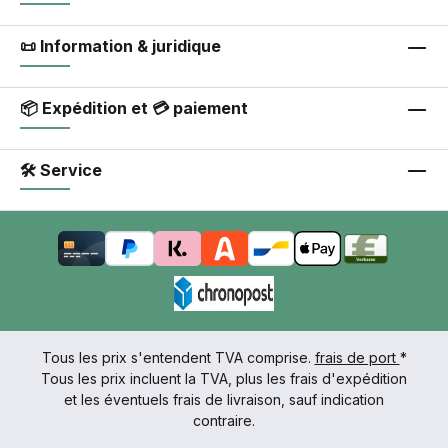
📜 Information & juridique
📦 Expédition et 💳 paiement
🛠 Service
Tous les prix s'entendent TVA comprise.
frais de port
*
Tous les prix incluent la TVA, plus les frais d'expédition
et les éventuels frais de livraison, sauf indication
contraire.