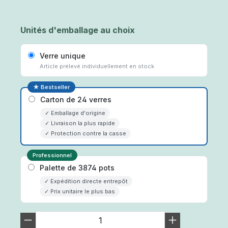
Unités d'emballage au choix
Verre unique
Article prélevé individuellement en stock
★ Bestseller
Carton de 24 verres
✓ Emballage d'origine
✓ Livraison la plus rapide
✓ Protection contre la casse
Professionnel
Palette de 3874 pots
✓ Expédition directe entrepôt
✓ Prix unitaire le plus bas