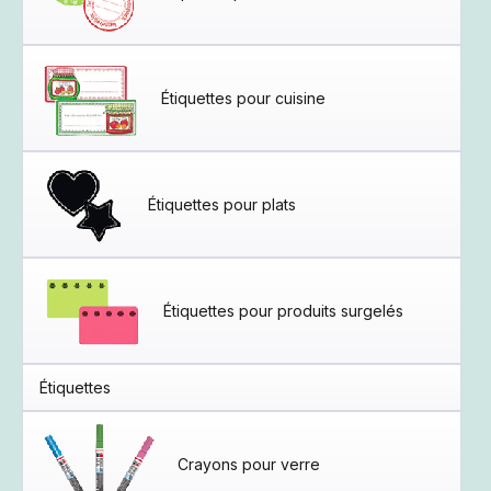
Étiquettes pour cuisine
Étiquettes pour plats
Étiquettes pour produits surgelés
Étiquettes
Crayons pour verre