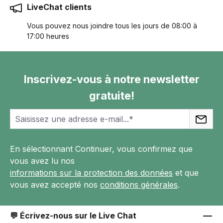
LiveChat clients
Vous pouvez nous joindre tous les jours de 08:00 à
17:00 heures
Inscrivez-vous à notre newsletter
gratuite!
En sélectionnant Continuer, vous confirmez que
vous avez lu nos
informations sur la protection des données
et que
vous avez accepté nos
conditions générales
.
💬 Écrivez-nous sur le Live Chat