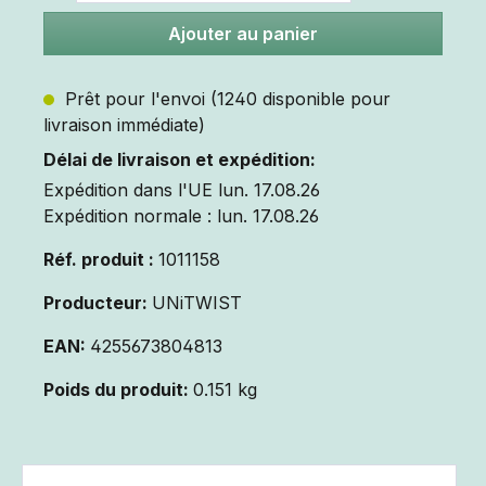
Ajouter au panier
Prêt pour l'envoi (1240 disponible pour
livraison immédiate)
Délai de livraison et expédition:
Expédition dans l'UE lun. 17.08.26
Expédition normale : lun. 17.08.26
Réf. produit :
1011158
Producteur:
UNiTWIST
EAN:
4255673804813
Poids du produit:
0.151 kg