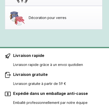
Décoration pour verres
Livraison rapide
Livraison rapide grâce à un envoi quotidien
Livraison gratuite
Livraison gratuite à partir de 59 €
Expédié dans un emballage anti-casse
Emballé professionnellement par notre équipe