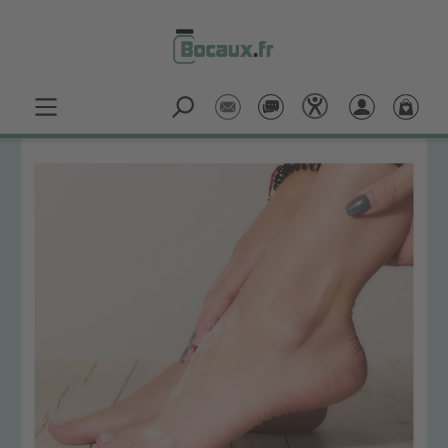
Passer au contenu principal