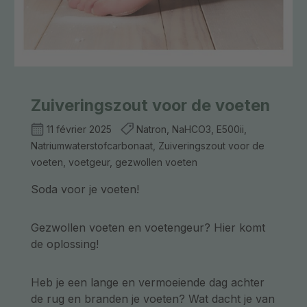
Zuiveringszout voor de voeten
11 février 2025
Natron, NaHCO3, E500ii,
Natriumwaterstofcarbonaat, Zuiveringszout voor de
voeten, voetgeur, gezwollen voeten
Soda voor je voeten!
Gezwollen voeten en voetengeur? Hier komt
de oplossing!
Heb je een lange en vermoeiende dag achter
de rug en branden je voeten? Wat dacht je van