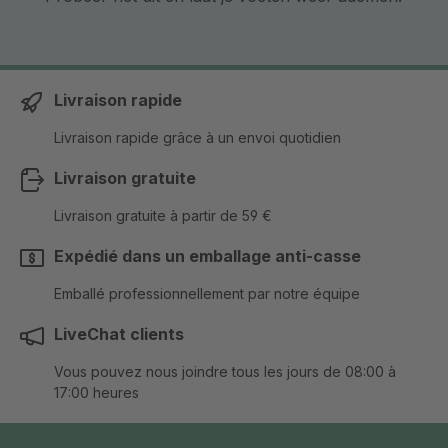
Livraison rapide
Livraison rapide grâce à un envoi quotidien
Livraison gratuite
Livraison gratuite à partir de 59 €
Expédié dans un emballage anti-casse
Emballé professionnellement par notre équipe
LiveChat clients
Vous pouvez nous joindre tous les jours de 08:00 à
17:00 heures