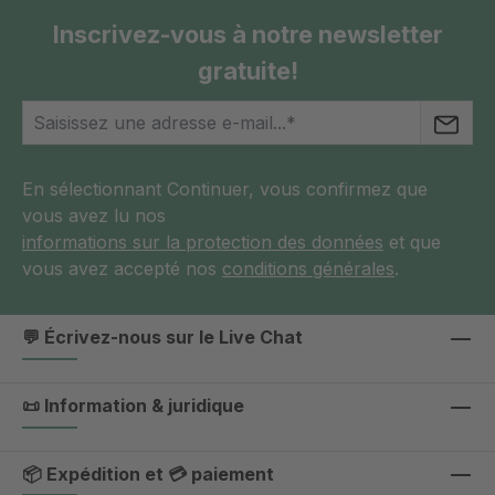
Inscrivez-vous à notre newsletter
gratuite!
En sélectionnant Continuer, vous confirmez que
vous avez lu nos
informations sur la protection des données
et que
vous avez accepté nos
conditions générales
.
💬 Écrivez-nous sur le Live Chat
📜 Information & juridique
📦 Expédition et 💳 paiement