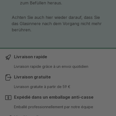
zum Befüllen heraus.
Achten Sie auch hier wieder darauf, dass Sie
das Glasinnere nach dem Vorgang nicht mehr
berühren.
Livraison rapide
Livraison rapide grâce à un envoi quotidien
Livraison gratuite
Livraison gratuite à partir de 59 €
Expédié dans un emballage anti-casse
Emballé professionnellement par notre équipe