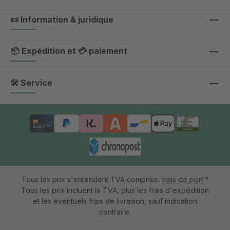
📜 Information & juridique
📦 Expédition et 💳 paiement
🛠 Service
Tous les prix s'entendent TVA comprise.
frais de port
*
Tous les prix incluent la TVA, plus les frais d'expédition
et les éventuels frais de livraison, sauf indication
contraire.