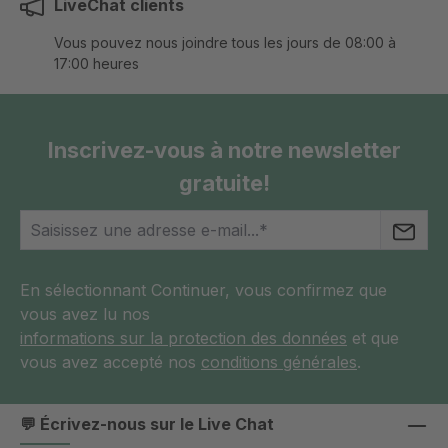
LiveChat clients
Vous pouvez nous joindre tous les jours de 08:00 à
17:00 heures
Inscrivez-vous à notre newsletter
gratuite!
En sélectionnant Continuer, vous confirmez que
vous avez lu nos
informations sur la protection des données
et que
vous avez accepté nos
conditions générales
.
💬 Écrivez-nous sur le Live Chat