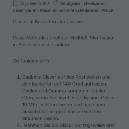
22 janvier 2020
Weckgläser, sterilisieren,
desinfizieren, Gläser im Backofen sterilisieren, WECK
Gläser im Backofen sterilisieren
Diese Methode ähnelt der Heißluft-Sterilisation
in Sterilisationsschränken.
So funktioniert`s:
Saubere Gläser auf das Rost stellen und
den Backofen auf 140 Grad aufheizen.
Deckel und Gummis können mit in den
Ofen, wenn Sie hitzebeständig sind. Gläser
10 MIn. im Ofen lassen und nach dem
ausschalten im geschlossenen Ofen
abkühlen lassen.
Nehmen Sie die Gläser vorzugsweise erst