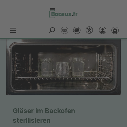
Passer au contenu principal
Gläser im Backofen
sterilisieren