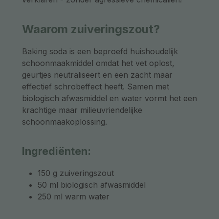
Waarom zuiveringszout?
Baking soda is een beproefd huishoudelijk
schoonmaakmiddel omdat het vet oplost,
geurtjes neutraliseert en een zacht maar
effectief schrobeffect heeft. Samen met
biologisch afwasmiddel en water vormt het een
krachtige maar milieuvriendelijke
schoonmaakoplossing.
Ingrediënten:
150 g zuiveringszout
50 ml biologisch afwasmiddel
250 ml warm water