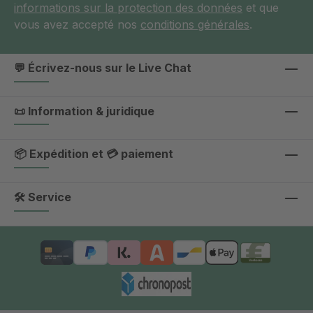
informations sur la protection des données
et que
vous avez accepté nos
conditions générales
.
💬 Écrivez-nous sur le Live Chat
📜 Information & juridique
📦 Expédition et 💳 paiement
🛠 Service