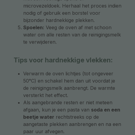
microvezeldoek. Herhaal het proces indien
nodig of gebruik een borstel voor
bijzonder hardnekkige plekken.
Spoelen:
Veeg de oven af met schoon
water om alle resten van de reinigingsmelk
te verwijderen.
Tips voor hardnekkige vlekken:
Verwarm de oven lichtjes (tot ongeveer
50°C) en schakel hem dan uit voordat je
de reinigingsmelk aanbrengt. De warmte
versterkt het effect.
Als aangebrande resten er niet meteen
afgaan, kun je een pasta van
soda en een
beetje water
rechtstreeks op de
aangetaste plekken aanbrengen en na een
paar uur afvegen.