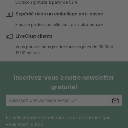
Livraison gratuite à partir de 59 €
Expédié dans un emballage anti-casse
Emballé professionnellement par notre équipe
LiveChat clients
Vous pouvez nous joindre tous les jours de 08:00 à
17:00 heures
Inscrivez-vous à notre newsletter
gratuite!
En sélectionnant Continuer, vous confirmez que
vous avez lu nos