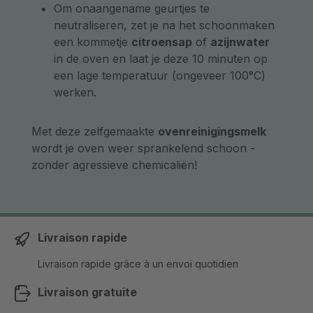
Om onaangename geurtjes te
neutraliseren, zet je na het schoonmaken
een kommetje
citroensap
of
azijnwater
in de oven en laat je deze 10 minuten op
een lage temperatuur (ongeveer 100°C)
werken.
Met deze zelfgemaakte
ovenreinigingsmelk
wordt je oven weer sprankelend schoon -
zonder agressieve chemicaliën!
Livraison rapide
Livraison rapide grâce à un envoi quotidien
Livraison gratuite