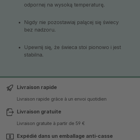
odpornej na wysoką temperaturę.
Nigdy nie pozostawiaj palącej się świecy
bez nadzoru.
Upewnij się, że świeca stoi pionowo i jest
stabilna.
Livraison rapide
Livraison rapide grâce à un envoi quotidien
Livraison gratuite
Livraison gratuite à partir de 59 €
Expédié dans un emballage anti-casse