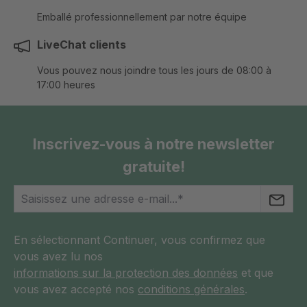
Emballé professionnellement par notre équipe
LiveChat clients
Vous pouvez nous joindre tous les jours de 08:00 à
17:00 heures
Inscrivez-vous à notre newsletter
gratuite!
En sélectionnant Continuer, vous confirmez que
vous avez lu nos
informations sur la protection des données
et que
vous avez accepté nos
conditions générales
.