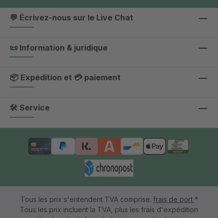
💬 Écrivez-nous sur le Live Chat
📜 Information & juridique
📦 Expédition et 💳 paiement
🛠 Service
Tous les prix s'entendent TVA comprise.
frais de port
*
Tous les prix incluent la TVA, plus les frais d'expédition